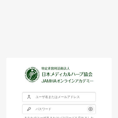
メインコンテンツへスキップする
ユーザ名またはメールアドレス
パスワード
あなたのユーザ名またはパスワードを忘れました