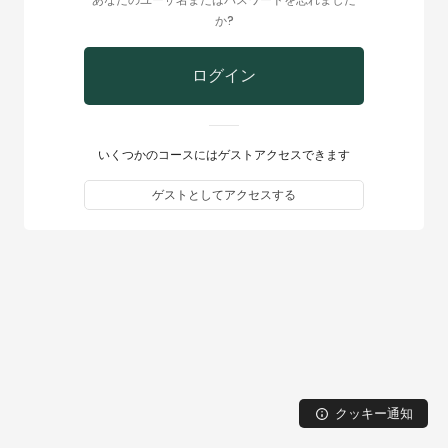
か?
ログイン
いくつかのコースにはゲストアクセスできます
ゲストとしてアクセスする
クッキー通知